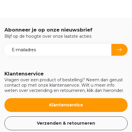
Abonneer je op onze nieuwsbrief
Blijf op de hoogte over onze laatste acties
Klantenservice
Vragen over een product of bestelling? Neem dan gerust
contact op met onze klantenservice. Wilt u meer info
weten over verzending en retourneren, klik dan hieronder.
Klantenservice
Verzenden & retourneren