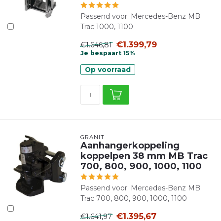
Passend voor: Mercedes-Benz MB
Trac 1000, 1100
€1.399,79
€1.646,81
Je bespaart 15%
Op voorraad
GRANIT
Aanhangerkoppeling
koppelpen 38 mm MB Trac
700, 800, 900, 1000, 1100
Passend voor: Mercedes-Benz MB
Trac 700, 800, 900, 1000, 1100
€1.395,67
€1.641,97