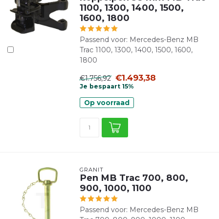
1100, 1300, 1400, 1500,
1600, 1800
Passend voor: Mercedes-Benz MB
Trac 1100, 1300, 1400, 1500, 1600,
1800
€1.493,38
€1.756,92
Je bespaart 15%
Op voorraad
GRANIT
Pen MB Trac 700, 800,
900, 1000, 1100
Passend voor: Mercedes-Benz MB