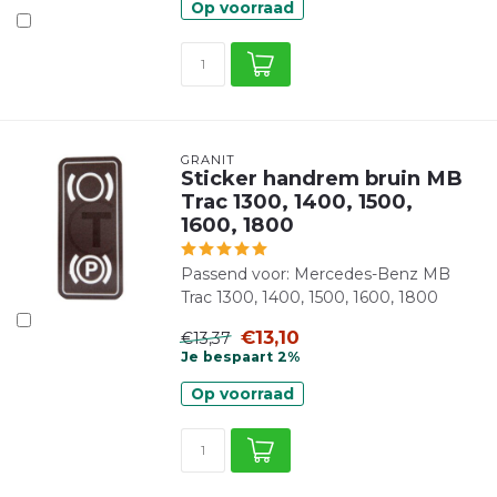
Op voorraad
GRANIT
Sticker handrem bruin MB
Trac 1300, 1400, 1500,
1600, 1800
Passend voor: Mercedes-Benz MB
Trac 1300, 1400, 1500, 1600, 1800
€13,10
€13,37
Je bespaart 2%
Op voorraad