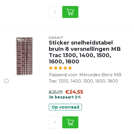
GRANIT
Sticker snelheidstabel
bruin 8 versnellingen MB
Trac 1300, 1400, 1500,
1600, 1800
Passend voor: Mercedes-Benz MB
Trac 1300, 1400, 1500, 1600, 1800
€24,55
€25,05
Je bespaart 2%
Op voorraad