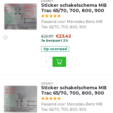
GRANIT
Sticker schakelschema MB
Trac 65/70, 700, 800, 900
Passend voor: Mercedes-Benz MB
Trac 65/70, 700, 800, 900
€23,42
€23,90
Je bespaart 2%
Op voorraad
GRANIT
Sticker schakelschema MB
Trac 65/70, 700, 800, 900
Passend voor: Mercedes-Benz MB
Trac 65/70, 700, 800, 900