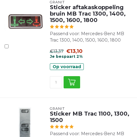
GRANIT
Sticker aftakaskoppeling
bruin MB Trac 1300, 1400,
1500, 1600, 1800
Passend voor: Mercedes-Benz MB
Trac 1300, 1400, 1500, 1600, 1800
€13,10
€13,37
Je bespaart 2%
Op voorraad
GRANIT
Sticker MB Trac 1100, 1300,
1500
Passend voor: Mercedes-Benz MB