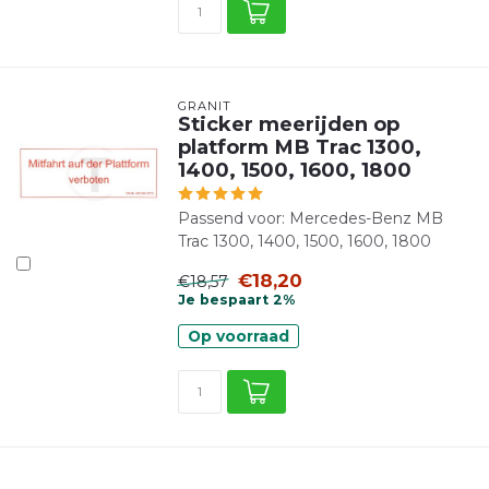
GRANIT
Sticker meerijden op
platform MB Trac 1300,
1400, 1500, 1600, 1800
Passend voor: Mercedes-Benz MB
Trac 1300, 1400, 1500, 1600, 1800
€18,20
€18,57
Je bespaart 2%
Op voorraad