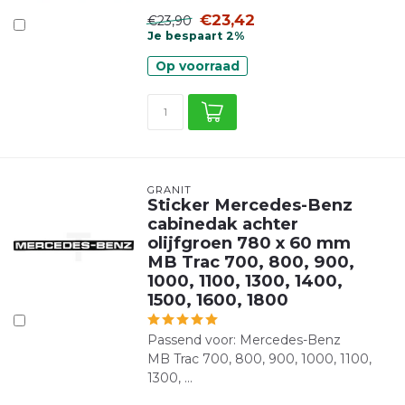
€23,42
€23,90
Je bespaart 2%
Op voorraad
GRANIT
Sticker Mercedes-Benz
cabinedak achter
olijfgroen 780 x 60 mm
MB Trac 700, 800, 900,
1000, 1100, 1300, 1400,
1500, 1600, 1800
Passend voor: Mercedes-Benz
MB Trac 700, 800, 900, 1000, 1100,
1300, ...