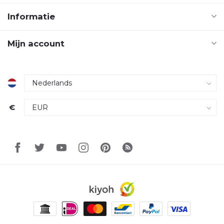
Informatie
Mijn account
€