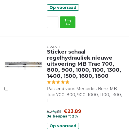
Op voorraad
GRANIT
Sticker schaal
regelhydrauliek nieuwe
uitvoering MB Trac 700,
800, 900, 1000, 1100, 1300,
1400, 1500, 1600, 1800
Passend voor: Mercedes-Benz MB
Trac 700, 800, 900, 1000, 1100, 1300,
1...
€23,89
€24,38
Je bespaart 2%
Op voorraad